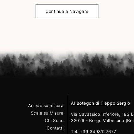
Continua a Navigare
Al Botegon di Tieppo Sergio
Arredo su misura
Scale su Misura
Via Cavassico Inferiore, 183 L
Chi Sono
32026 - Borgo Valbelluna (Bel
Contatti
Tel.
+39 3498127677