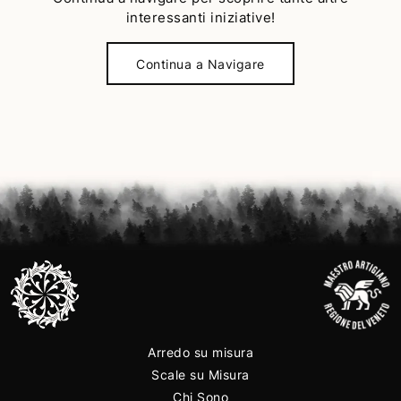
interessanti iniziative!
Continua a Navigare
Arredo su misura
Scale su Misura
Chi Sono