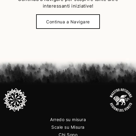
interessanti iniziative!
Continua a Navigare
Arredo su misura
Scale su Misura
Chi Sono