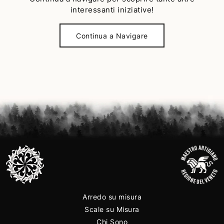
interessanti iniziative!
Continua a Navigare
Arredo su misura
Scale su Misura
Chi Sono